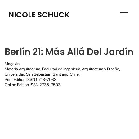
NICOLE SCHUCK
Berlín 21: Más Allá Del Jardín
Magazin
Materia Arquitectura, Facultad de Ingeniería, Arquitectura y Diseño,
Universidad San Sebastián, Santiago, Chile.
Print Edition ISSN 0718-7033
Online Edition ISSN 2735-7503