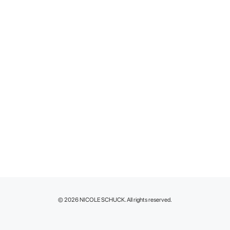
© 2026 NICOLE SCHUCK. All rights reserved.