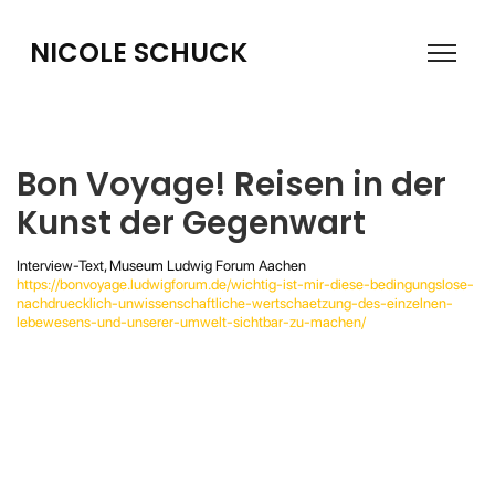
NICOLE SCHUCK
Bon Voyage! Reisen in der
Kunst der Gegenwart
Interview-Text, Museum Ludwig Forum Aachen
https://bonvoyage.ludwigforum.de/wichtig-ist-mir-diese-bedingungslose-
nachdruecklich-unwissenschaftliche-wertschaetzung-des-einzelnen-
lebewesens-und-unserer-umwelt-sichtbar-zu-machen/