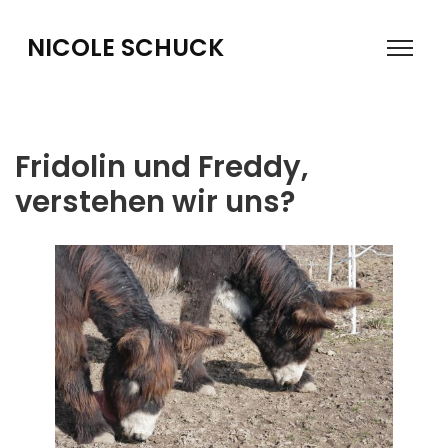
NICOLE SCHUCK
Fridolin und Freddy,
verstehen wir uns?